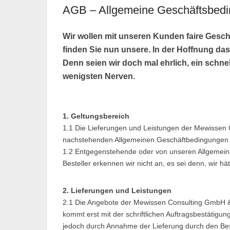
AGB – Allgemeine Geschäftsbed
Wir wollen mit unseren Kunden faire Geschä
finden Sie nun unsere. In der Hoffnung das
Denn seien wir doch mal ehrlich, ein schne
wenigsten Nerven.
1. Geltungsbereich
1.1 Die Lieferungen und Leistungen der Mewissen 
nachstehenden Allgemeinen Geschäftbedingungen
1.2 Entgegenstehende oder von unseren Allgeme
Besteller erkennen wir nicht an, es sei denn, wir hä
2. Lieferungen und Leistungen
2.1 Die Angebote der Mewissen Consulting GmbH & C
kommt erst mit der schriftlichen Auftragsbestätig
jedoch durch Annahme der Lieferung durch den Bes