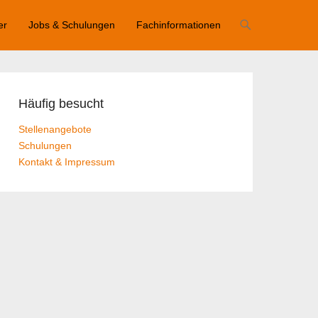
er
Jobs & Schulungen
Fachinformationen
Häufig besucht
Stellenangebote
Schulungen
Kontakt & Impressum