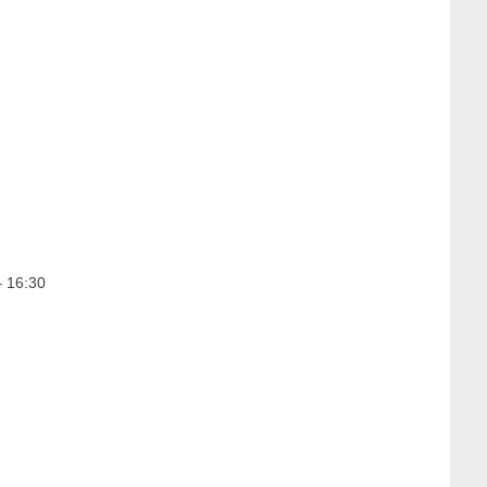
– 16:30