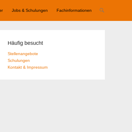
er
Jobs & Schulungen
Fachinformationen
Häufig besucht
Stellenangebote
Schulungen
Kontakt & Impressum