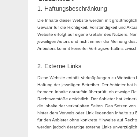
1. Haftungsbeschränkung
Die Inhalte dieser Website werden mit größtmögliche
Gewähr für die Richtigkeit, Vollständigkeit und Aktua
Website erfolgt auf eigene Gefahr des Nutzers. N
jeweiligen Autors und nicht immer die Meinung des 
Anbieters kommt keinerlei Vertragsverhältnis zwis
2. Externe Links
Diese Website enthält Verknüpfungen zu Websites Dr
Haftung der jeweiligen Betreiber. Der Anbieter hat 
fremden Inhalte daraufhin überprüft, ob etwaige R
Rechtsverstöße ersichtlich. Der Anbieter hat keinerl
die Inhalte der verknüpften Seiten. Das Setzen von 
hinter dem Verweis oder Link liegenden Inhalte zu E
für den Anbieter ohne konkrete Hinweise auf Recht
werden jedoch derartige externe Links unverzüglich