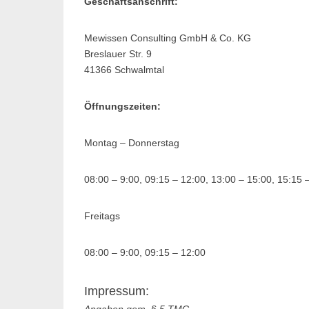
Geschäftsanschrift:
Mewissen Consulting GmbH & Co. KG
Breslauer Str. 9
41366 Schwalmtal
Öffnungszeiten:
Montag – Donnerstag
08:00 – 9:00, 09:15 – 12:00, 13:00 – 15:00, 15:15 
Freitags
08:00 – 9:00, 09:15 – 12:00
Impressum:
Angaben gem. § 5 TMG